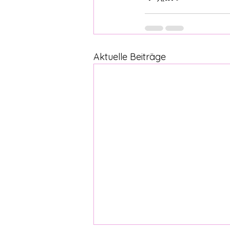
Aktuelle Beiträge