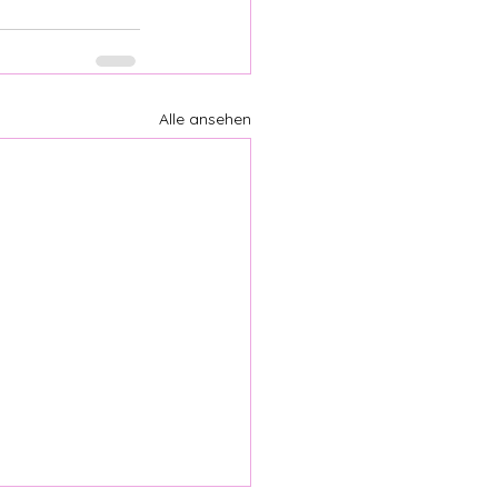
Alle ansehen