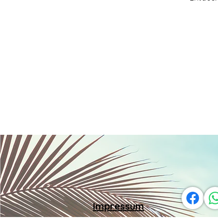
Impressum