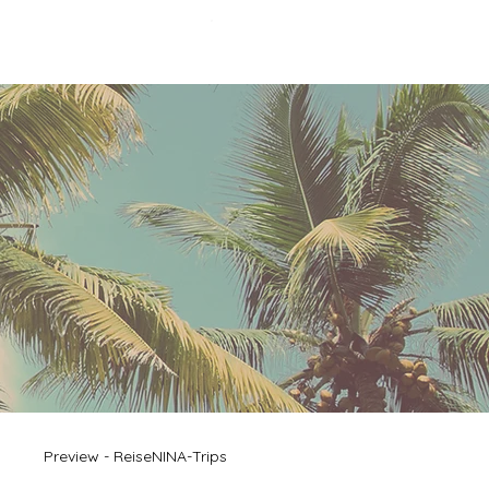
Menu
Preview - ReiseNINA-Trips