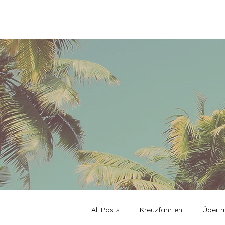
All Posts
Kreuzfahrten
Über 