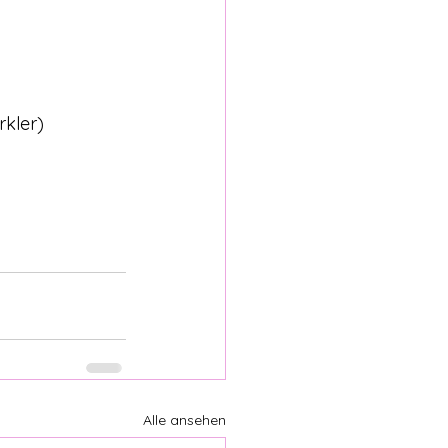
rkler)
Alle ansehen