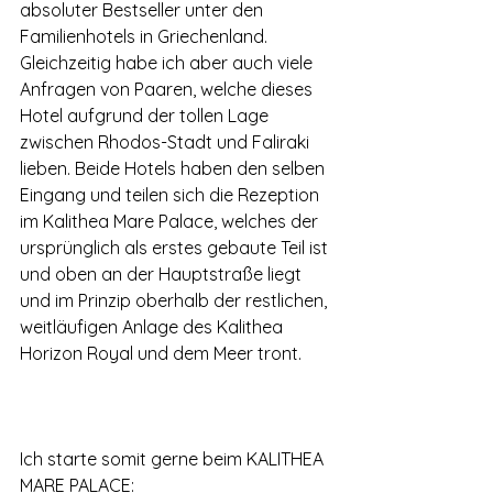
absoluter Bestseller unter den 
Familienhotels in Griechenland. 
Gleichzeitig habe ich aber auch viele 
Anfragen von Paaren, welche dieses 
Hotel aufgrund der tollen Lage 
zwischen Rhodos-Stadt und Faliraki 
lieben. Beide Hotels haben den selben 
Eingang und teilen sich die Rezeption 
im Kalithea Mare Palace, welches der 
ursprünglich als erstes gebaute Teil ist 
und oben an der Hauptstraße liegt 
und im Prinzip oberhalb der restlichen, 
weitläufigen Anlage des Kalithea 
Horizon Royal und dem Meer tront. 
Ich starte somit gerne beim KALITHEA 
MARE PALACE: 