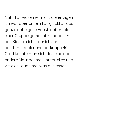
Natürlich waren wir nicht die einzigen, 
ich war aber unheimlich glücklich das 
ganze auf eigene Faust, außerhalb 
einer Gruppe gemacht zu haben! Mit 
den Kids bin ich natürlich somit 
deutlich flexibler und bei knapp 40 
Grad konnte man sich das eine oder 
andere Mal nochmal unterstellen und 
vielleicht auch mal was auslassen.  
Powered by
InnoTech Apps