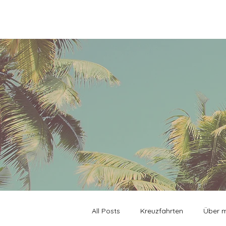
All Posts
Kreuzfahrten
Über 