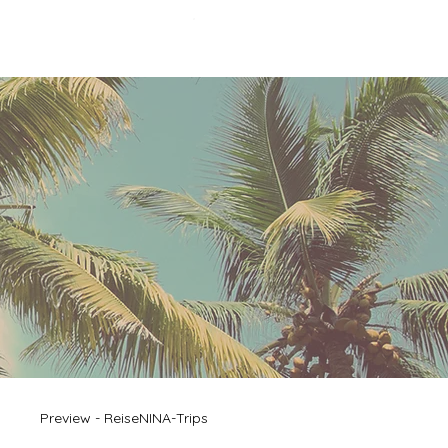
Menu
Preview - ReiseNINA-Trips